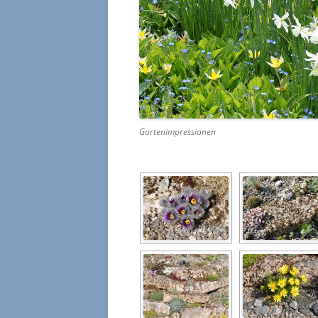
Gartenimpressionen