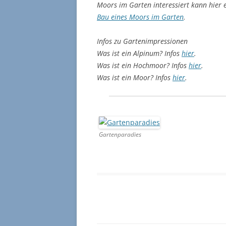
Moors im Garten interessiert kann hier 
Bau eines Moors im Garten
.
Infos zu Gartenimpressionen
Was ist ein Alpinum? Infos
hier
.
Was ist ein Hochmoor? Infos
hier
.
Was ist ein Moor? Infos
hier
.
Gartenparadies