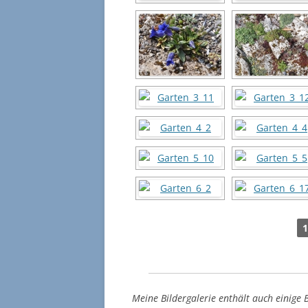
1
Meine Bildergalerie enthält auch einige 