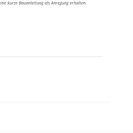
eine kurze Bauanleitung als Anregung erhalten.