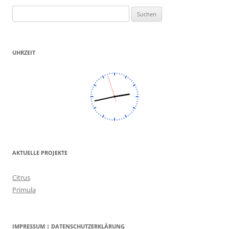
Suchen
nach:
UHRZEIT
AKTUELLE PROJEKTE
Citrus
Primula
IMPRESSUM | DATENSCHUTZERKLÄRUNG