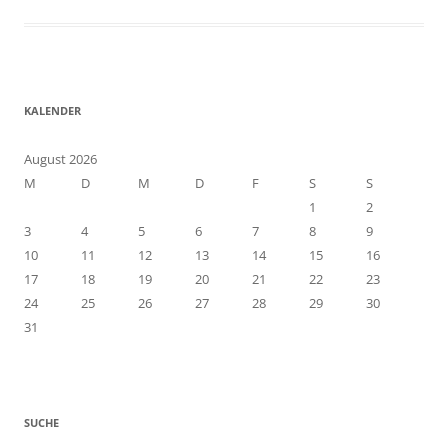
KALENDER
August 2026
M
D
M
D
F
S
S
1
2
3
4
5
6
7
8
9
10
11
12
13
14
15
16
17
18
19
20
21
22
23
24
25
26
27
28
29
30
31
SUCHE