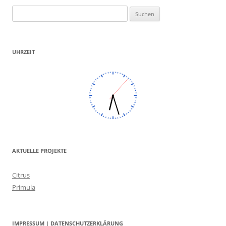
Suchen
nach:
UHRZEIT
AKTUELLE PROJEKTE
Citrus
Primula
IMPRESSUM | DATENSCHUTZERKLÄRUNG