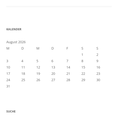
KALENDER
August 2026
M
D
M
D
F
S
S
1
2
3
4
5
6
7
8
9
10
11
12
13
14
15
16
17
18
19
20
21
22
23
24
25
26
27
28
29
30
31
SUCHE